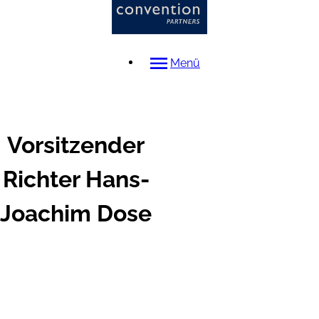
Menü
Vorsitzender
Richter
Hans-
Joachim
Dose