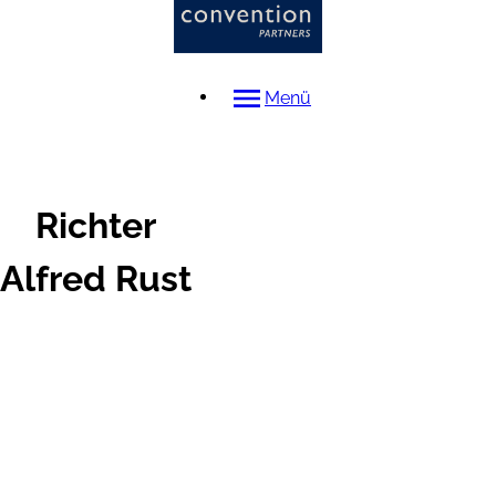
Menü
Richter
Alfred
Rust