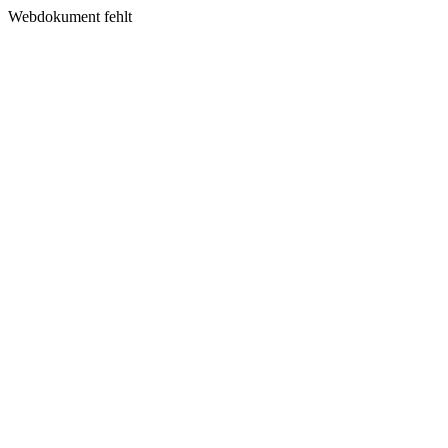
Webdokument fehlt