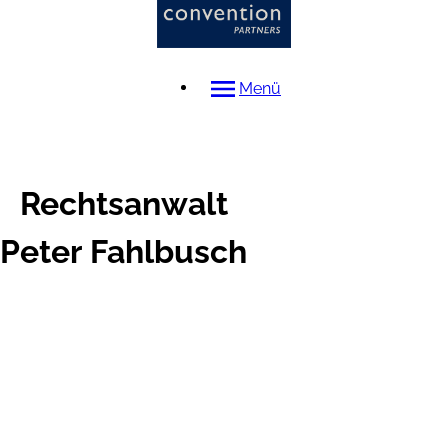
Menü
Rechtsanwalt
Peter
Fahlbusch